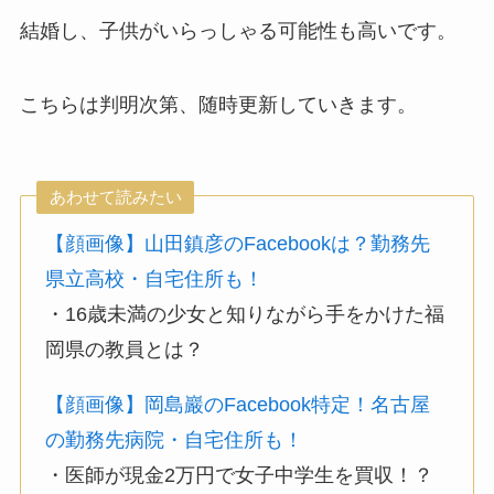
結婚し、子供がいらっしゃる可能性も高いです。
こちらは判明次第、随時更新していきます。
あわせて読みたい
【顔画像】山田鎮彦のFacebookは？勤務先
県立高校・自宅住所も！
・16歳未満の少女と知りながら手をかけた福
岡県の教員とは？
【顔画像】岡島巖のFacebook特定！名古屋
の勤務先病院・自宅住所も！
・医師が現金2万円で女子中学生を買収！？