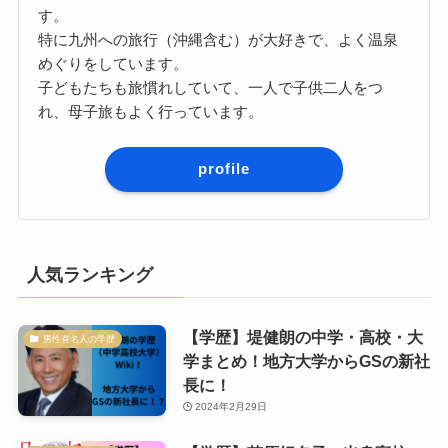
す。
特に九州への旅行（沖縄含む）が大好きで、よく温泉
めぐりをしています。
子どもたちも旅慣れしていて、一人で子供二人をつ
れ、母子旅もよく行っています。
profile
人気ランキング
【学歴】堤健朗の中学・高校・大
男性有名人の学歴
学まとめ！地方大学からGSの新社
長に！
2024年2月29日