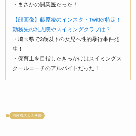
・まさかの開業医だった！
【顔画像】藤原凌のインスタ・Twitter特定！
勤務先の乳児院やスイミングクラブは？
・埼玉県で2歳以下の女児へ性的暴行事件発
生！
・保育士を目指したきっかけはスイミングス
クールコーチのアルバイトだった！
男性有名人の学歴