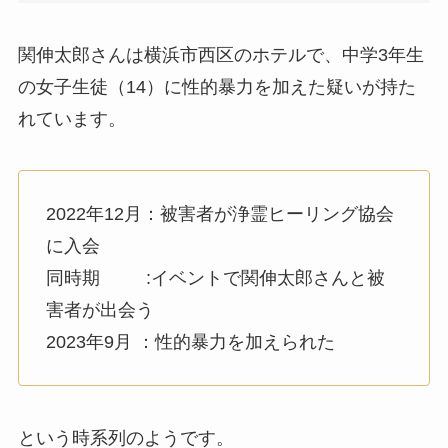
関伸太郎さんは横浜市西区のホテルで、中学3年生
の女子生徒（14）に性的暴力を加えた疑いが持た
れています。
2022年12月：被害者が浄霊ヒーリング協会
に入会
同時期 :イベントで関伸太郎さんと被
害者が出会う
2023年9月 ：性的暴力を加えられた
という時系列のようです。