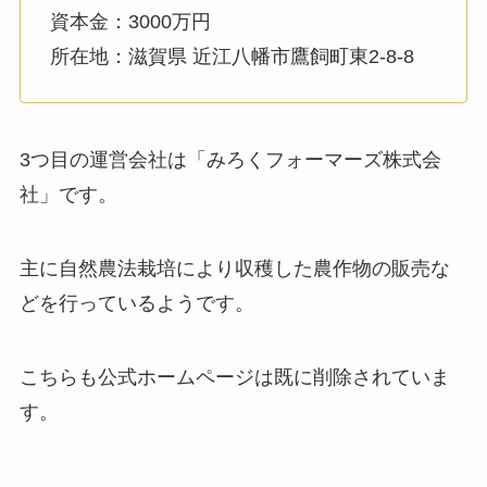
資本金：3000万円
所在地：滋賀県 近江八幡市鷹飼町東2-8-8
3つ目の運営会社は「みろくフォーマーズ株式会
社」です。
主に自然農法栽培により収穫した農作物の販売な
どを行っているようです。
こちらも公式ホームページは既に削除されていま
す。