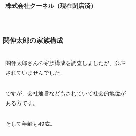
株式会社クーネル（現在閉店済）
関伸太郎の家族構成
関伸太郎さんの家族構成を調査しましたが、公表
されていませんでした。
ですが、会社運営などもされていて社会的地位が
ある方です。
そして年齢も49歳。