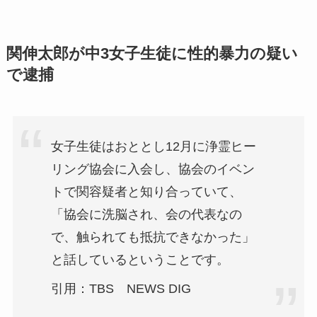
関伸太郎が中3女子生徒に性的暴力の疑い
で逮捕
女子生徒はおととし12月に浄霊ヒー
リング協会に入会し、協会のイベン
トで関容疑者と知り合っていて、
「協会に洗脳され、会の代表なの
で、触られても抵抗できなかった」
と話しているということです。
引用：TBS NEWS DIG