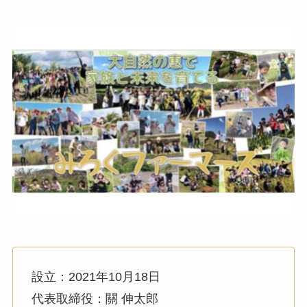
設立：2021年10月18日
代表取締役：關 伸太郎