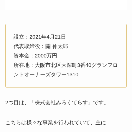
設立：2021年4月21日
代表取締役：關 伸太郎
資本金：2000万円
所在地：大阪市北区大深町3番40グランフロ
ントオーナーズタワー1310
2つ目は、「株式会社みろくてらす」です。
こちらは様々な事業を行われていて、主に