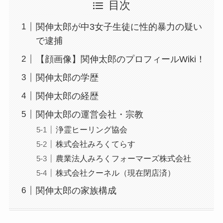
目次
関伸太郎が中3女子生徒に性的暴力の疑い
で逮捕
【顔画像】関伸太郎のプロフィールWiki！
関伸太郎の学歴
関伸太郎の経歴
関伸太郎の運営会社・宗教
浄霊ヒーリング協会
株式会社みろくてらす
農業法人みろくフォーマーズ株式会社
株式会社クーネル（現在閉店済）
関伸太郎の家族構成