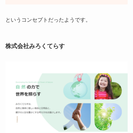
というコンセプトだったようです。
株式会社みろくてらす