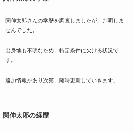
関伸太郎さんの学歴を調査しましたが、判明しま
せんでした。
出身地も不明なため、特定条件に欠ける状況で
す。
追加情報があり次第、随時更新していきます。
関伸太郎の経歴