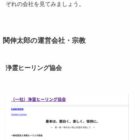
ぞれの会社を見てみましょう。
関伸太郎の運営会社・宗教
浄霊ヒーリング協会