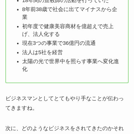
18年間の宣教師の活動を行っていた
8年前38歳で社会に出てマイナスから企
業
初年度で健康美容商材を億超えで売上
げ、法人化する
現在3つの事業で36億円の流通
法人は5社を経営
太陽の光で世界中を照らす事業へ変化進
化
ビジネスマンとしてとてもやり手なことが伝わっ
てきますね。
次に、どのようなビジネスをされてきたのかそれ