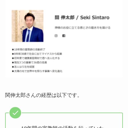
関伸太郎さんの経歴は以下です。