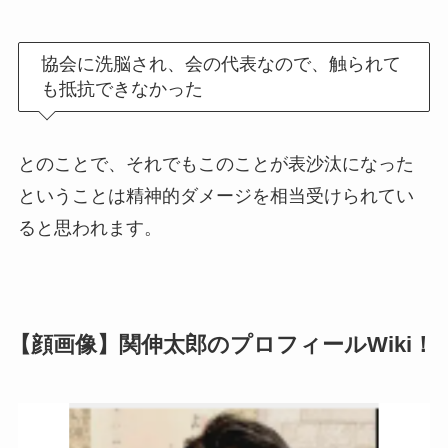
協会に洗脳され、会の代表なので、触られて
も抵抗できなかった
とのことで、それでもこのことが表沙汰になった
ということは精神的ダメージを相当受けられてい
ると思われます。
【顔画像】関伸太郎のプロフィールWiki！