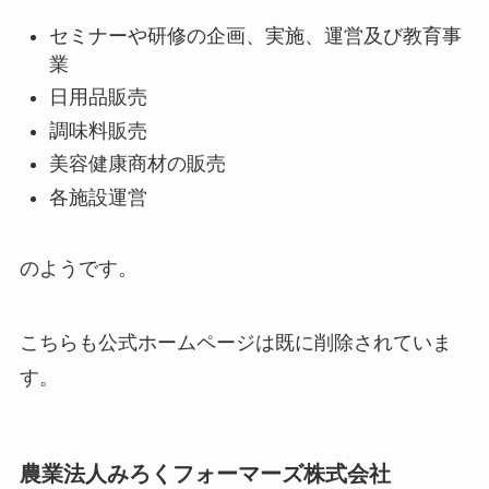
セミナーや研修の企画、実施、運営及び教育事
業
日用品販売
調味料販売
美容健康商材の販売
各施設運営
のようです。
こちらも公式ホームページは既に削除されていま
す。
農業法人みろくフォーマーズ株式会社