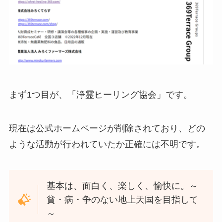
まず1つ目が、「浄霊ヒーリング協会」です。
現在は公式ホームページが削除されており、どの
ような活動が行われていたか正確には不明です。
基本は、面白く、楽しく、愉快に。～
貧・病・争のない地上天国を目指して
～