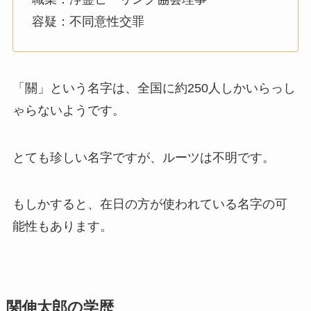
容疑：不同意性交罪
「關」という名字は、全国に約250人しかいらっし
ゃらないようです。
とても珍しい名字ですが、ルーツは不明です。
もしかすると、在日の方が使われている名字の可
能性もあります。
関伸太郎の学歴