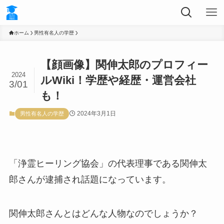
ホーム
男性有名人の学歴
【顔画像】関伸太郎のプロフィー
2024
ルWiki！学歴や経歴・運営会社
3/01
も！
2024年3月1日
男性有名人の学歴
「浄霊ヒーリング協会」の代表理事である関伸太
郎さんが逮捕され話題になっています。
関伸太郎さんとはどんな人物なのでしょうか？