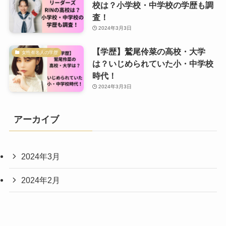
校は？小学校・中学校の学歴も調
査！
2024年3月3日
【学歴】鷲尾伶菜の高校・大学
女性有名人の学歴
は？いじめられていた小・中学校
時代！
2024年3月3日
アーカイブ
2024年3月
2024年2月