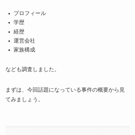
プロフィール
学歴
経歴
運営会社
家族構成
なども調査しました。
まずは、今回話題になっている事件の概要から見
てみましょう。