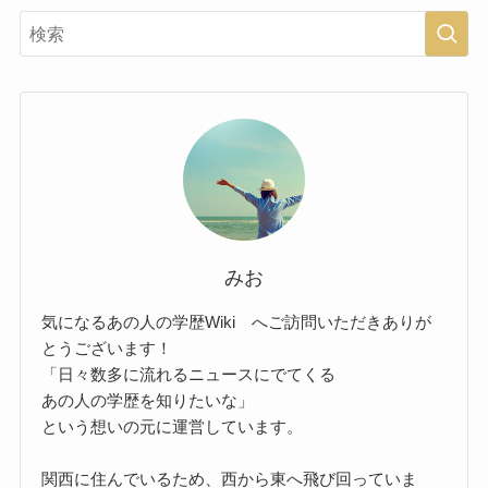
みお
気になるあの人の学歴Wiki へご訪問いただきありが
とうございます！
「日々数多に流れるニュースにでてくる
あの人の学歴を知りたいな」
という想いの元に運営しています。
関西に住んでいるため、西から東へ飛び回っていま