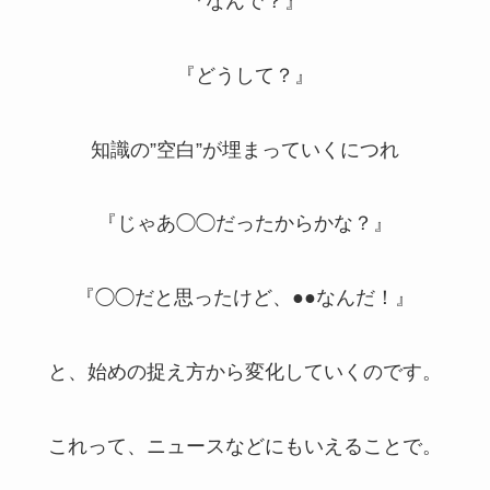
『なんで？』
『どうして？』
知識の”空白”が埋まっていくにつれ
『じゃあ◯◯だったからかな？』
『◯◯だと思ったけど、●●なんだ！』
と、始めの捉え方から変化していくのです。
これって、ニュースなどにもいえることで。