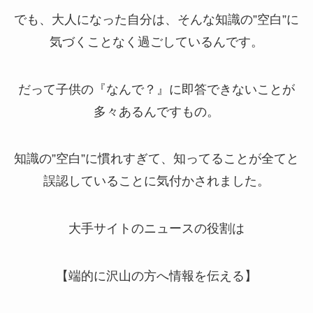
でも、大人になった自分は、そんな知識の”空白”に
気づくことなく過ごしているんです。
だって子供の『なんで？』に即答できないことが
多々あるんですもの。
知識の”空白”に慣れすぎて、知ってることが全てと
誤認していることに気付かされました。
大手サイトのニュースの役割は
【端的に沢山の方へ情報を伝える】