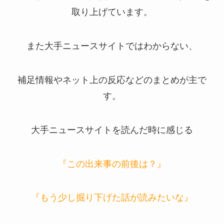
取り上げています。
また大手ニュースサイトではわからない、
補足情報やネット上の反応などのまとめが主で
す。
大手ニュースサイトを読んだ時に感じる
『この出来事の前後は？』
『もう少し掘り下げた話が読みたいな』