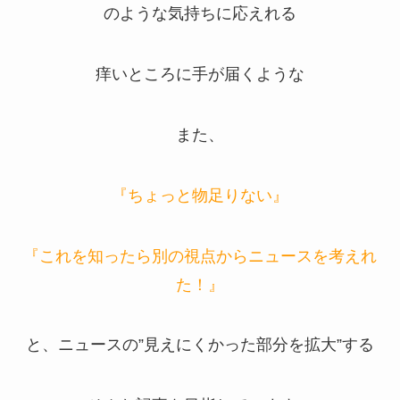
のような気持ちに応えれる
痒いところに手が届くような
また、
『ちょっと物足りない』
『これを知ったら別の視点からニュースを考えれ
た！』
と、ニュースの”見えにくかった部分を拡大”する