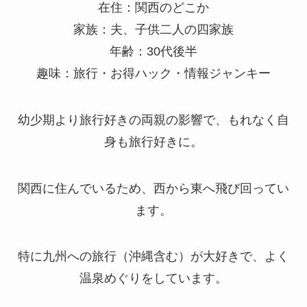
在住：関西のどこか
家族：夫、子供二人の四家族
年齢：30代後半
趣味：旅行・お得ハック・情報ジャンキー
幼少期より旅行好きの両親の影響で、もれなく自
身も旅行好きに。
関西に住んでいるため、西から東へ飛び回ってい
ます。
特に九州への旅行（沖縄含む）が大好きで、よく
温泉めぐりをしています。