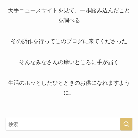
大手ニュースサイトを見て、一歩踏み込んだこと
を調べる
その所作を行ってこのブログに来てくださった
そんなみなさんの痒いところに手が届く
生活のホッとしたひとときのお供になれますよう
に。