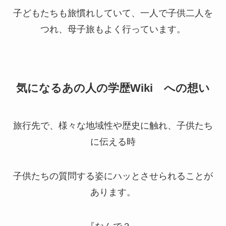
子どもたちも旅慣れしていて、一人で子供二人を
つれ、母子旅もよく行っています。
気になるあの人の学歴Wiki
への想い
旅行先で、様々な地域性や歴史に触れ、子供たち
に伝える時
子供たちの質問する姿にハッとさせられることが
あります。