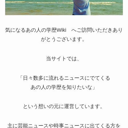
気になるあの人の学歴Wiki へご訪問いただきあり
がとうございます。
当サイトでは、
「日々数多に流れるニュースにでてくる
あの人の学歴を知りたいな
」
という想いの元に運営しています。
主に芸能ニュースや時事ニュースに出てくる方を