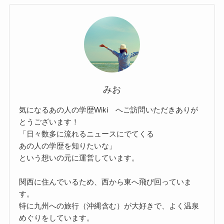
みお
気になるあの人の学歴Wiki へご訪問いただきありが
とうございます！
「日々数多に流れるニュースにでてくる
あの人の学歴を知りたいな」
という想いの元に運営しています。
関西に住んでいるため、西から東へ飛び回っていま
す。
特に九州への旅行（沖縄含む）が大好きで、よく温泉
めぐりをしています。