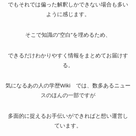
でもそれでは偏った解釈しかできない場合も多い
ように感じます。
そこで知識の”空白”を埋めるため、
できるだけわかりやすく情報をまとめてお届けす
る。
気になるあの人の学歴Wiki
では、数多あるニュー
スのほんの一部ですが
多面的に捉えるお手伝いができればと想い運営し
ています。