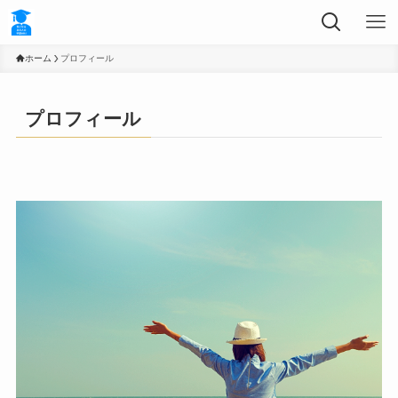
ホーム
プロフィール
プロフィール