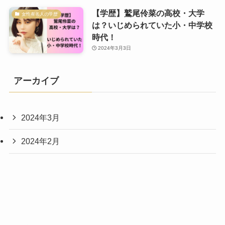
【学歴】鷲尾伶菜の高校・大学
女性有名人の学歴
は？いじめられていた小・中学校
時代！
2024年3月3日
アーカイブ
2024年3月
2024年2月