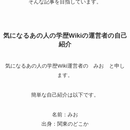
そんな記事を目指しています。
気になるあの人の学歴Wiki
の運営者の自己
紹介
気になるあの人の学歴Wiki運営者の みお と申し
ます。
簡単な自己紹介は以下です。
名前：みお
出身：関東のどこか