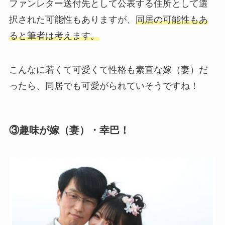
ファンレター送付先として公表する住所として選
択された可能性もありますが、
同居の可能性もあ
ると筆者は考えます。
こんなに若くて可愛くて性格も素直な嫁（妻）だ
ったら、同居でも可愛がられていそうですね！
③趣味が嫁（妻）・幸巴！