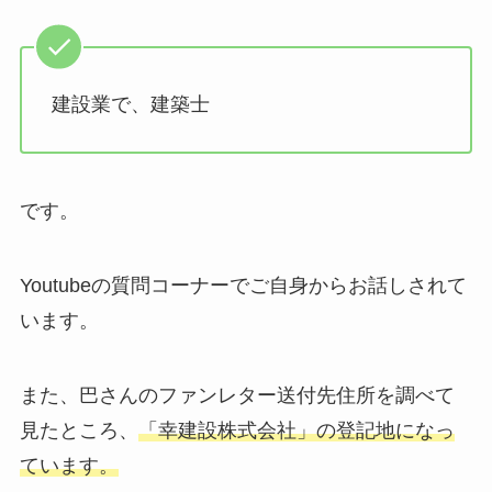
建設業で、建築士
です。
Youtubeの質問コーナーでご自身からお話しされて
います。
また、巴さんのファンレター送付先住所を調べて
見たところ、
「幸建設株式会社」の登記地になっ
ています。