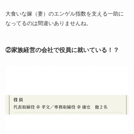
大食いな嫁（妻）のエンゲル指数を支える一助に
なってるのは間違いありませんね。
②家族経営の会社で役員に就いている！？