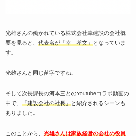
光雄さんの働かれている株式会社幸建設の会社概
要を見ると、
代表名が「幸 孝文」
となっていま
す。
光雄さんと同じ苗字ですね。
そして次長課長の河本三とのYoutubeコラボ動画の
中で、
「建設会社の社長」
と紹介されるシーンも
ありました。
このことから、
光雄さんは家族経営の会社の役員