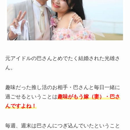
元アイドルの巴さんとめでたく結婚された光雄さ
ん。
趣味だった推し活のお相手・巴さんと毎日一緒に
過ごせるということは
趣味がもう嫁（妻）・巴さ
んですよね！
毎週、週末は巴さんにつぎ込んでいたということ