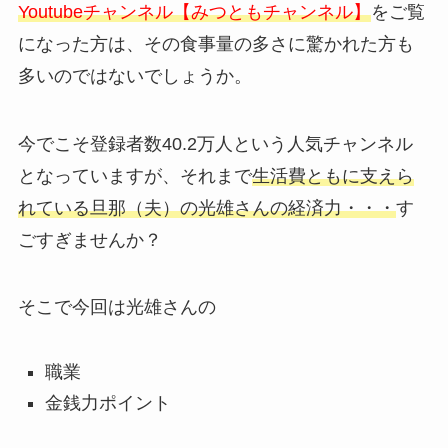
Youtubeチャンネル【みつともチャンネル】
をご覧
になった方は、その食事量の多さに驚かれた方も
多いのではないでしょうか。
今でこそ登録者数40.2万人という人気チャンネル
となっていますが、それまで
生活費ともに支えら
れている旦那（夫）の光雄さんの経済力・・・
す
ごすぎませんか？
そこで今回は光雄さんの
職業
金銭力ポイント