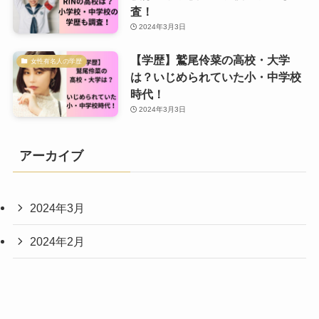
査！
2024年3月3日
【学歴】鷲尾伶菜の高校・大学
女性有名人の学歴
は？いじめられていた小・中学校
時代！
2024年3月3日
アーカイブ
2024年3月
2024年2月