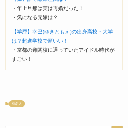
・年上旦那は実は再婚だった！
・気になる元嫁は？
【学歴】幸巴(ゆきともえ)の出身高校・大学
は？超進学校で頭いい！
・京都の難関校に通っていたアイドル時代が
すごい！
有名人