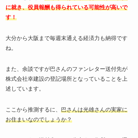
に就き、役員報酬も得られている可能性が高いで
す！
大分から大阪まで毎週末通える経済力も納得です
ね。
また、余談ですが巴さんのファンレター送付先が
株式会社幸建設の登記場所となっていることを上
述しています。
ここから推測するに、
巴さんは光雄さんの実家に
お住まいなのでしょうか？