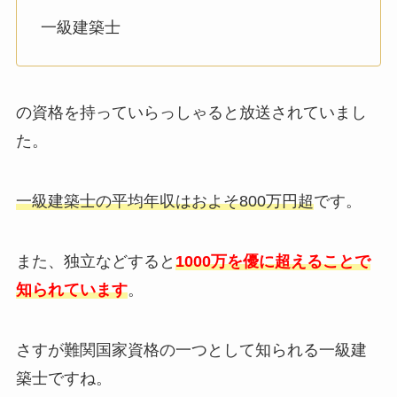
一級建築士
の資格を持っていらっしゃると放送されていまし
た。
一級建築士の平均年収はおよそ800万円超
です。
また、独立などすると
1000万を優に超えることで
知られています
。
さすが難関国家資格の一つとして知られる一級建
築士ですね。