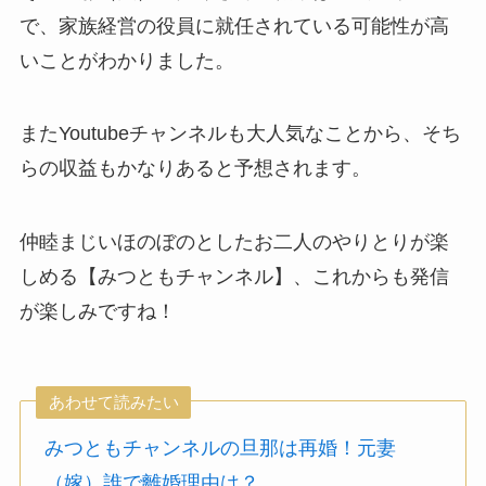
で、家族経営の役員に就任されている可能性が高
いことがわかりました。
またYoutubeチャンネルも大人気なことから、そち
らの収益もかなりあると予想されます。
仲睦まじいほのぼのとしたお二人のやりとりが楽
しめる【みつともチャンネル】、これからも発信
が楽しみですね！
あわせて読みたい
みつともチャンネルの旦那は再婚！元妻
（嫁）誰で離婚理由は？