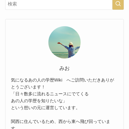
みお
気になるあの人の学歴Wiki へご訪問いただきありが
とうございます！
「日々数多に流れるニュースにでてくる
あの人の学歴を知りたいな」
という想いの元に運営しています。
関西に住んでいるため、西から東へ飛び回っていま
す。