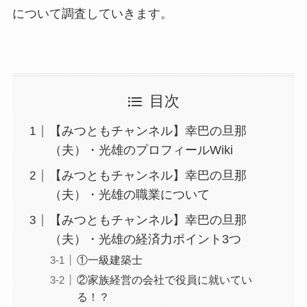
について調査していきます。
目次
【みつともチャンネル】幸巴の旦那
（夫）・光雄のプロフィールWiki
【みつともチャンネル】幸巴の旦那
（夫）・光雄の職業について
【みつともチャンネル】幸巴の旦那
（夫）・光雄の経済力ポイント3つ
①一級建築士
②家族経営の会社で役員に就いてい
る！？