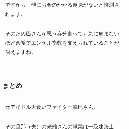
ですから、他にお金のかかる趣味がないと推測さ
れます。
そのため巴さんが思う存分食べても気に病まない
ほど余裕でエンゲル指数を支えられていることが
伺えますね。
まとめ
元アイドル大食いファイター幸巴さん。
その旦那（夫）の光雄さんの職業は一級建築士