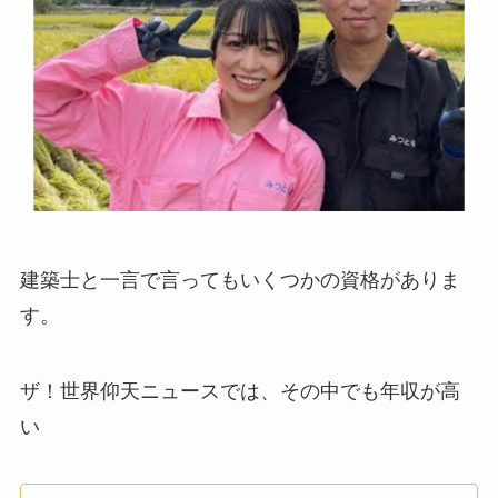
建築士と一言で言ってもいくつかの資格がありま
す。
ザ！世界仰天ニュースでは、その中でも年収が高
い