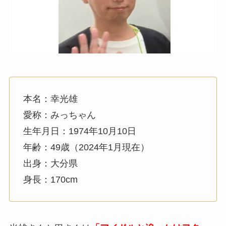
本名：幸光雄
愛称：みっちゃん
生年月日：1974年10月10日
年齢：49歳（2024年1月現在）
出身：大分県
身長：170cm