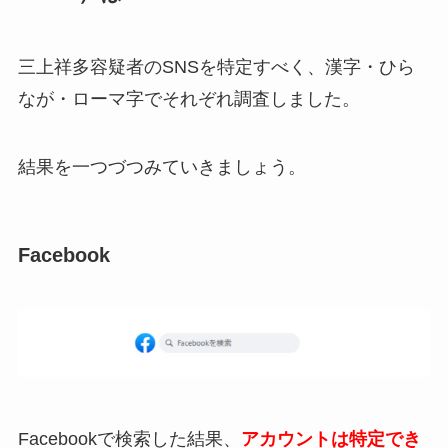
三上祥多容疑者のSNSを特定すべく、漢字・ひら
なが・ローマ字でそれぞれ調査しました。
結果を一つづつみていきましょう。
Facebook
Facebookで検索した結果、
アカウントは特定でき