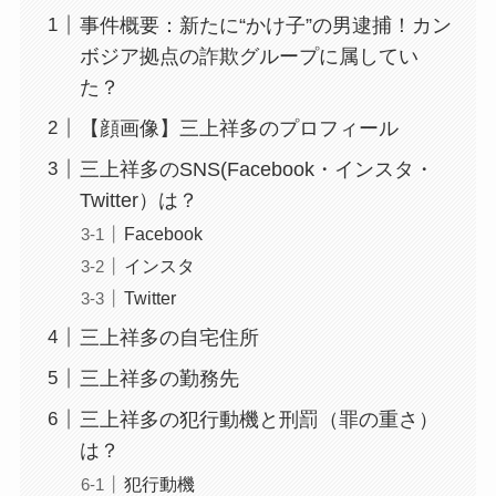
事件概要：新たに“かけ子”の男逮捕！カン
ボジア拠点の詐欺グループに属してい
た？
【顔画像】三上祥多のプロフィール
三上祥多のSNS(Facebook・インスタ・
Twitter）は？
Facebook
インスタ
Twitter
三上祥多の自宅住所
三上祥多の勤務先
三上祥多の犯行動機と刑罰（罪の重さ）
は？
犯行動機