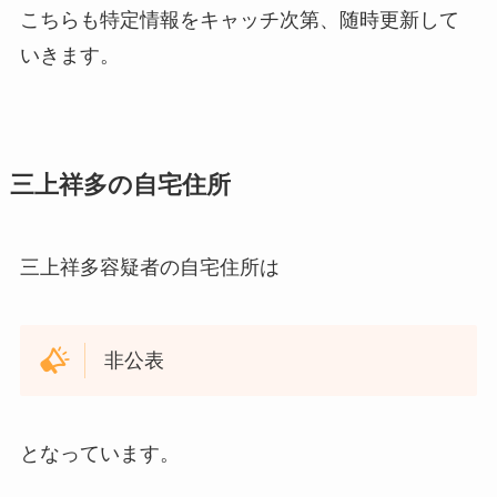
こちらも特定情報をキャッチ次第、随時更新して
いきます。
三上祥多の自宅住所
三上祥多容疑者の自宅住所は
非公表
となっています。