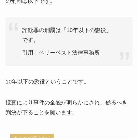
の刑罰は以下です。
詐欺罪の刑罰は「10年以下の懲役」
です。
引用：ベリーベスト法律事務所
10年以下の懲役ということです。
捜査により事件の全貌が明らかにされ、然るべき
判決が下ることを願います。