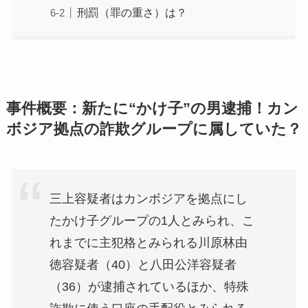
刑罰（罪の重さ）は？
事件概要：新たに“かけ子”の男逮捕！カン
ボジア拠点の詐欺グループに属していた？
三上容疑者はカンボジアを拠点にし
たかけ子グループの1人とみられ、こ
れまでに主犯格とみられる川原林由
徳容疑者（40）と八田公洋容疑者
（36）が逮捕されているほか、特殊