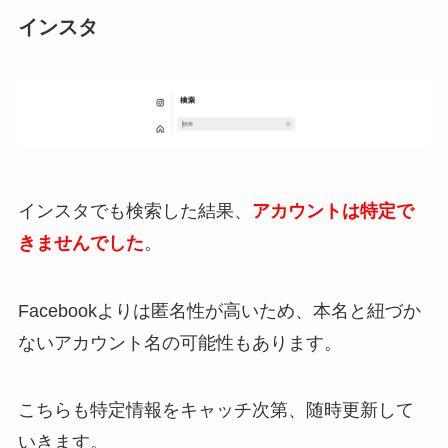
インスタ
インスタでも検索した結果、
アカウントは特定で
きませんでした
。
Facebookよりは匿名性が高いため、本名と紐づか
ないアカウント名の可能性もあります。
こちらも特定情報をキャッチ次第、随時更新して
いきます。