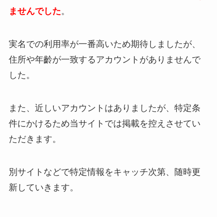
ませんでした
。
実名での利用率が一番高いため期待しましたが、
住所や年齡が一致するアカウントがありませんで
した。
また、近しいアカウントはありましたが、特定条
件にかけるため当サイトでは掲載を控えさせてい
ただきます。
別サイトなどで特定情報をキャッチ次第、随時更
新していきます。