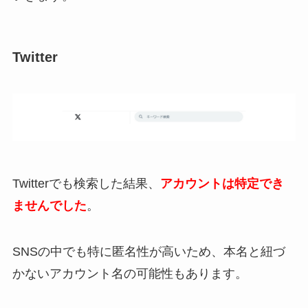
Twitter
Twitterでも検索した結果、
アカウントは特定でき
ませんでした
。
SNSの中でも特に匿名性が高いため、本名と紐づ
かないアカウント名の可能性もあります。