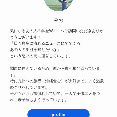
みお
気になるあの人の学歴Wiki へご訪問いただきありが
とうございます！
「日々数多に流れるニュースにでてくる
あの人の学歴を知りたいな」
という想いの元に運営しています。
関西に住んでいるため、西から東へ飛び回っていま
す。
特に九州への旅行（沖縄含む）が大好きで、よく温泉
めぐりをしています。
子どもたちも旅慣れしていて、一人で子供二人をつ
れ、母子旅もよく行っています。
profile