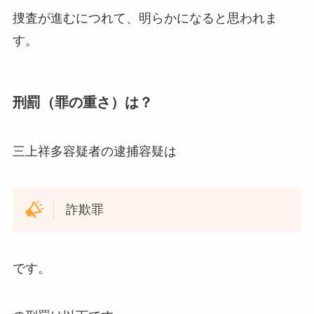
捜査が進むにつれて、明らかになると思われま
す。
刑罰（罪の重さ）は？
三上祥多容疑者の逮捕容疑は
詐欺罪
です。