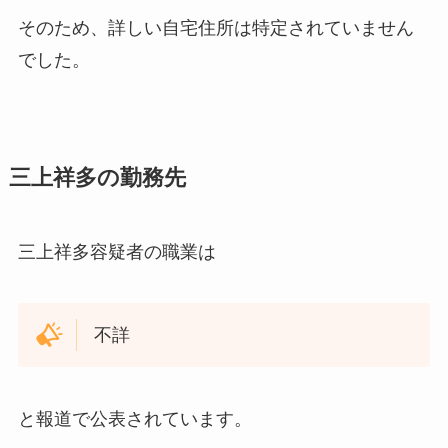
そのため、詳しい自宅住所は特定されていません
でした。
三上祥多の勤務先
三上祥多容疑者の職業は
不詳
と報道で公表されています。