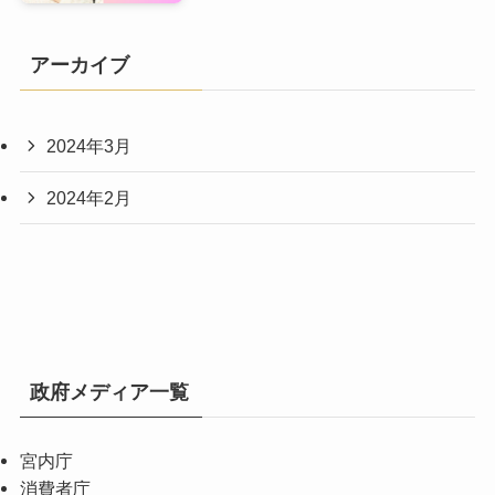
アーカイブ
2024年3月
2024年2月
政府メディア一覧
宮内庁
消費者庁