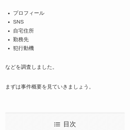
プロフィール
SNS
自宅住所
勤務先
犯行動機
などを調査しました。
まずは事件概要を見ていきましょう。
目次